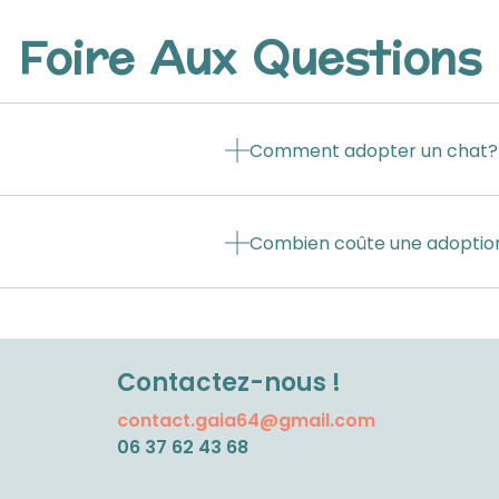
Foire Aux Questions
Comment adopter un chat?
Combien coûte une adoptio
Contactez-nous !
contact.gaia64@gmail.com
06 37 62 43 68