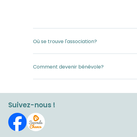
Où se trouve l'association?
Comment devenir bénévole?
Suivez-nous !