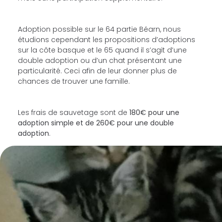
Adoption possible sur le 64 partie Béarn, nous
étudions cependant les propositions d’adoptions
sur la côte basque et le 65 quand il s’agit d’une
double adoption ou d’un chat présentant une
particularité. Ceci afin de leur donner plus de
chances de trouver une famille.
Les frais de sauvetage sont de
180€ pour une
adoption simple et de 260€ pour une double
adoption
.