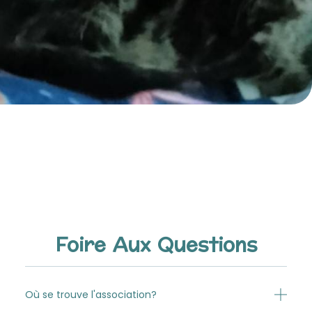
Foire Aux Questions
Où se trouve l'association?