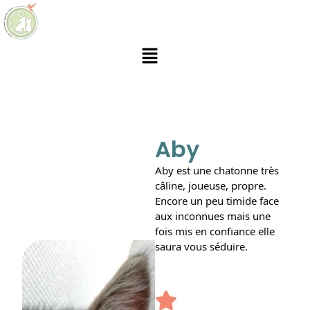
Aby
Aby est une chatonne très
câline, joueuse, propre.
Encore un peu timide face
aux inconnues mais une
fois mis en confiance elle
saura vous séduire
.