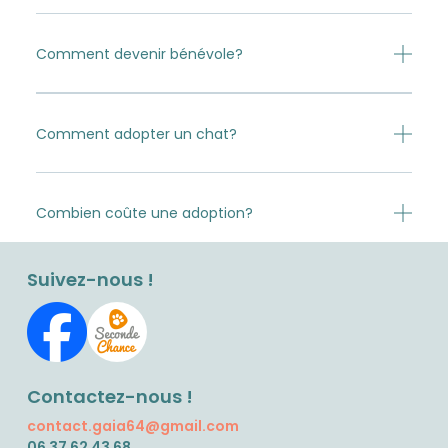
Comment devenir bénévole?
Comment adopter un chat?
Combien coûte une adoption?
Suivez-nous !
Contactez-nous !
contact.gaia64@gmail.com
06 37 62 43 68