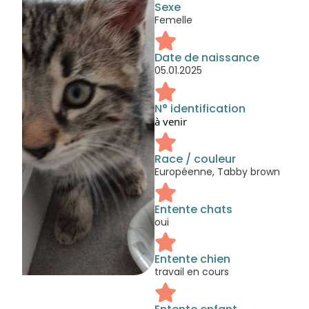
Sexe
Femelle
Date de naissance
05.01.2025
N° identification
à venir
Race / couleur
Européenne, Tabby brown
Entente chats
oui
Entente chien
travail en cours