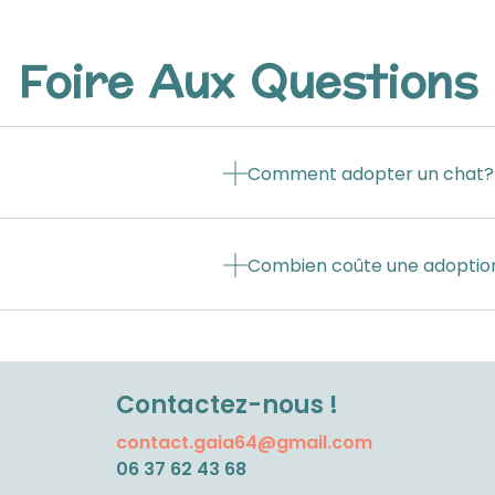
Foire Aux Questions
Comment adopter un chat?
Combien coûte une adoptio
Contactez-nous !
contact.gaia64@gmail.com
06 37 62 43 68