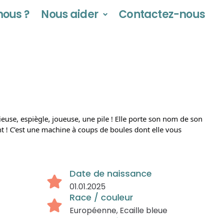
ous ?
Nous aider
Contactez-nous
ieuse, espiègle, joueuse, une pile ! Elle porte son nom de son
t ! C’est une machine à coups de boules dont elle vous
Date de naissance
01.01.2025
Race / couleur
Européenne, Ecaille bleue