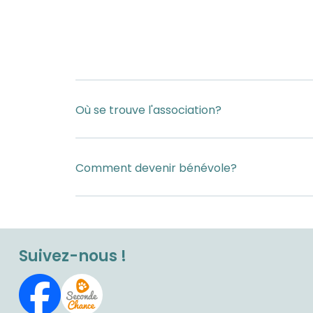
Où se trouve l'association?
Comment devenir bénévole?
Suivez-nous !