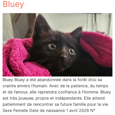
Bluey
Bluey Bluey a été abandonnée dans la forêt d’où sa
crainte envers l’humain. Avec de la patience, du temps
et de l’amour, elle reprendra confiance à l’homme. Bluey
est très joueuse, propre et indépendante. Elle attend
patiemment de rencontrer sa future famille pour la vie.
Sexe Femelle Date de naissance 1 avril 2026 N°