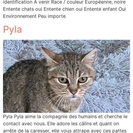
identification A venir Race / couleur Européenne, noire
Entente chats oui Entente chien oui Entente enfant Oui
Environnement Peu importe
Pyla
Pyla Pyla aime la compagnie des humains et cherche le
contact avec nous. Elle adore les câlins et quant on
arrête de la caresser, elle vous attrape avec ces pattes