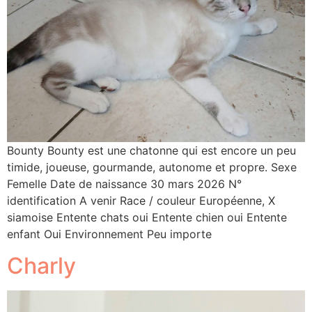
Bounty Bounty est une chatonne qui est encore un peu
timide, joueuse, gourmande, autonome et propre. Sexe
Femelle Date de naissance 30 mars 2026 N°
identification A venir Race / couleur Européenne, X
siamoise Entente chats oui Entente chien oui Entente
enfant Oui Environnement Peu importe
Charly