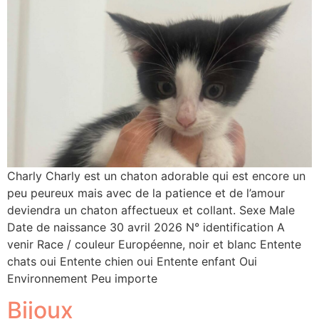
Charly Charly est un chaton adorable qui est encore un
peu peureux mais avec de la patience et de l’amour
deviendra un chaton affectueux et collant. Sexe Male
Date de naissance 30 avril 2026 N° identification A
venir Race / couleur Européenne, noir et blanc Entente
chats oui Entente chien oui Entente enfant Oui
Environnement Peu importe
Bijoux