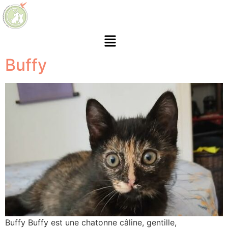
Buffy
Buffy Buffy est une chatonne câline, gentille,