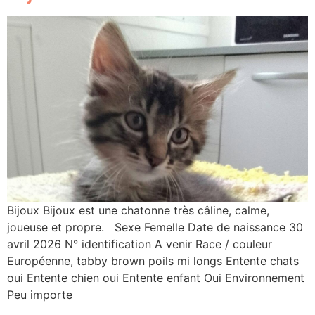
Bijoux Bijoux est une chatonne très câline, calme,
joueuse et propre. Sexe Femelle Date de naissance 30
avril 2026 N° identification A venir Race / couleur
Européenne, tabby brown poils mi longs Entente chats
oui Entente chien oui Entente enfant Oui Environnement
Peu importe