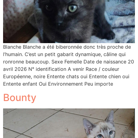
Blanche Blanche a été biberonnée donc très proche de
l’humain. C’est un petit gabarit dynamique, câline qui
ronronne beaucoup. Sexe Femelle Date de naissance 20
avril 2026 N° identification A venir Race / couleur
Européenne, noire Entente chats oui Entente chien oui
Entente enfant Oui Environnement Peu importe
Bounty