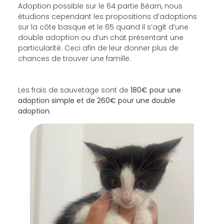
Adoption possible sur le 64 partie Béarn, nous
étudions cependant les propositions d’adoptions
sur la côte basque et le 65 quand il s’agit d’une
double adoption ou d’un chat présentant une
particularité. Ceci afin de leur donner plus de
chances de trouver une famille.
Les frais de sauvetage sont de
180€ pour une
adoption simple et de 260€ pour une double
adoption
.