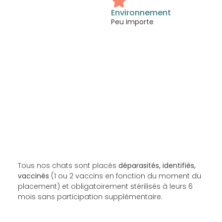
Environnement
Peu importe
Tous nos chats sont placés
déparasités, identifiés,
vaccinés
(1 ou 2 vaccins en fonction du moment du
placement) et obligatoirement stérilisés à leurs 6
mois sans participation supplémentaire.