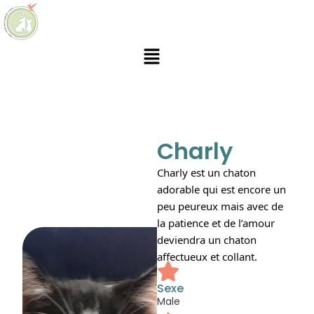
Charly
Charly est un chaton 
adorable qui est encore un 
peu peureux mais avec de 
la patience et de l’amour 
deviendra un chaton 
affectueux et collant.
Sexe
Male