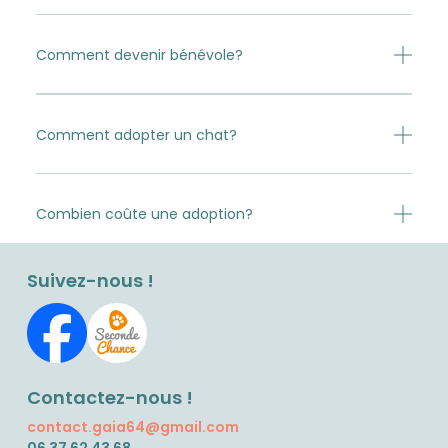
Comment devenir bénévole?
Comment adopter un chat?
Combien coûte une adoption?
Suivez-nous !
Contactez-nous !
contact.gaia64@gmail.com
06 37 62 43 68