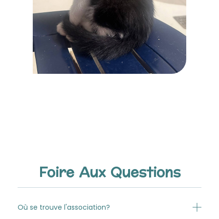
Foire Aux Questions
Où se trouve l'association?