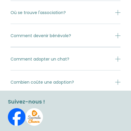
Où se trouve l'association?
Comment devenir bénévole?
Comment adopter un chat?
Combien coûte une adoption?
Suivez-nous !