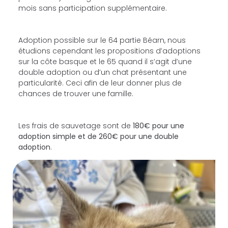
mois sans participation supplémentaire.
Adoption possible sur le 64 partie Béarn, nous
étudions cependant les propositions d’adoptions
sur la côte basque et le 65 quand il s’agit d’une
double adoption ou d’un chat présentant une
particularité. Ceci afin de leur donner plus de
chances de trouver une famille.
Les frais de sauvetage sont de
180€ pour une
adoption simple et de 260€ pour une double
adoption
.