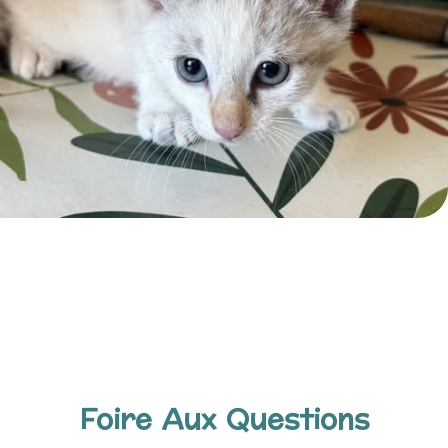
Foire Aux Questions