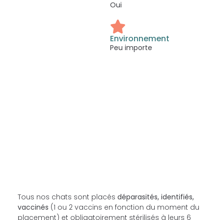
Oui
Environnement
Peu importe
Tous nos chats sont placés
déparasités, identifiés,
vaccinés
(1 ou 2 vaccins en fonction du moment du
placement) et obligatoirement stérilisés à leurs 6