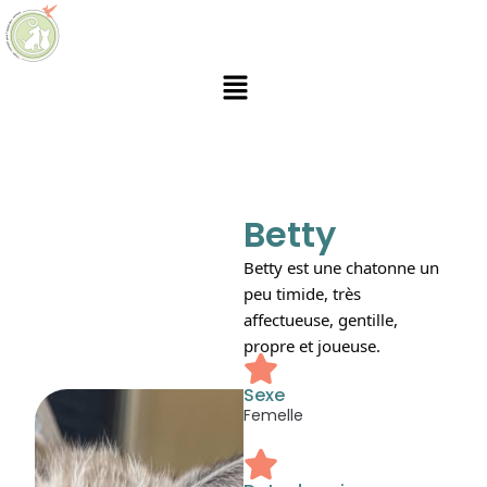
Betty
Betty est une chatonne un 
peu timide, très 
affectueuse, gentille, 
propre et joueuse.
Sexe
Femelle