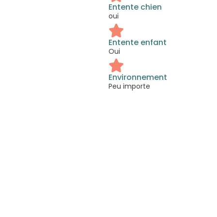
Entente chien
oui
Entente enfant
Oui
Environnement
Peu importe