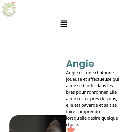
Angie
Angie est une chatonne
joueuse et affectueuse qui
aime se blottir dans les
bras pour ronronner. Elle
aime rester près de vous,
elle est bavarde et sait se
faire comprendre
lorsqu’elle désire quelque
chose.