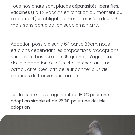
Tous nos chats sont placés
déparasités, identifiés,
vaccinés
(1 ou 2 vaccins en fonction du moment du
placement) et obligatoirement stérilisés à leurs 6
mois sans participation supplémentaire.
Adoption possible sur le 64 partie Béarn, nous
étudions cependant les propositions d’adoptions
sur la côte basque et le 65 quand il s’agit d’une
double adoption ou d’un chat présentant une
particularité. Ceci afin de leur donner plus de
chances de trouver une famille.
Les frais de sauvetage sont de
180€ pour une
adoption simple et de 260€ pour une double
adoption
.