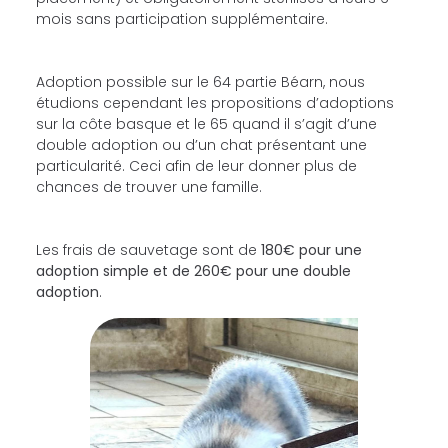
mois sans participation supplémentaire.
Adoption possible sur le 64 partie Béarn, nous
étudions cependant les propositions d’adoptions
sur la côte basque et le 65 quand il s’agit d’une
double adoption ou d’un chat présentant une
particularité. Ceci afin de leur donner plus de
chances de trouver une famille.
Les frais de sauvetage sont de
180€ pour une
adoption simple et de 260€ pour une double
adoption
.