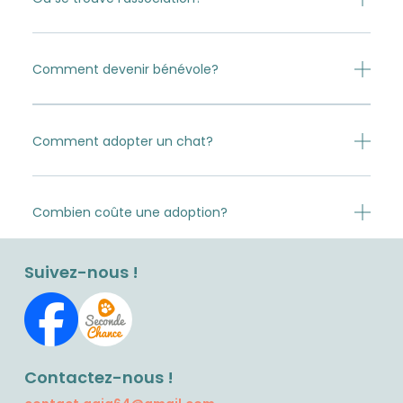
Comment devenir bénévole?
Comment adopter un chat?
Combien coûte une adoption?
Suivez-nous !
Contactez-nous !