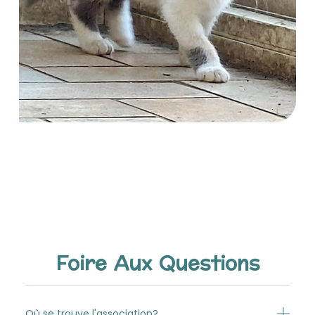
Foire Aux Questions
Où se trouve l'association?