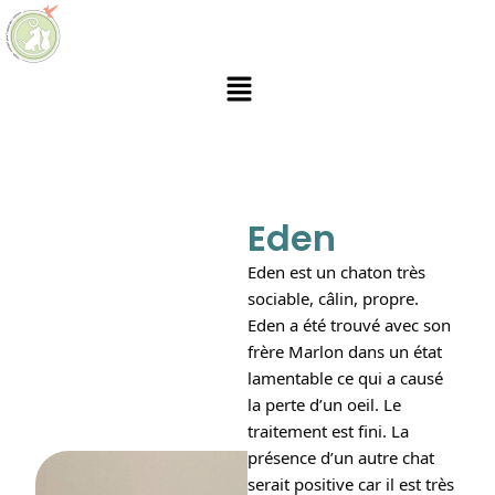
Eden
Eden est un chaton très
sociable, câlin, propre.
Eden a été trouvé avec son
frère Marlon dans un état
lamentable ce qui a causé
la perte d’un oeil. Le
traitement est fini. La
présence d’un autre chat
serait positive car il est très