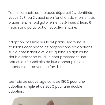
Tous nos chats sont placés
déparasités, identifiés,
vaccinés
(1 ou 2 vaccins en fonction du moment du
placement) et obligatoirement stérilisés à leurs 6
mois sans participation supplémentaire.
Adoption possible sur le 64 partie Béarn, nous
étudions cependant les propositions d’adoptions
sur la côte basque et le 65 quand il s’agit d’une
double adoption ou d’un chat présentant une
particularité. Ceci afin de leur donner plus de
chances de trouver une famille.
Les frais de sauvetage sont de
180€ pour une
adoption simple et de 260€ pour une double
adoption
.