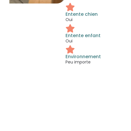
Entente chien
Oui
Entente enfant
Oui
Environnement
Peu importe