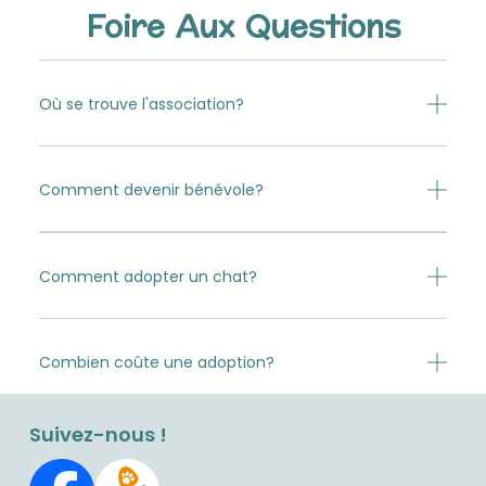
Foire Aux Questions
Où se trouve l'association?
Comment devenir bénévole?
Comment adopter un chat?
Combien coûte une adoption?
Suivez-nous !