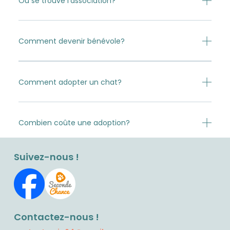
Où se trouve l'association?
Comment devenir bénévole?
Comment adopter un chat?
Combien coûte une adoption?
Suivez-nous !
Contactez-nous !