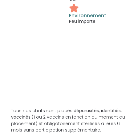
Environnement
Peu importe
Tous nos chats sont placés
déparasités, identifiés,
vaccinés
(1 ou 2 vaccins en fonction du moment du
placement) et obligatoirement stérilisés à leurs 6
mois sans participation supplémentaire.