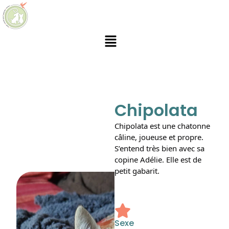
Chipolata
Chipolata est une chatonne
câline, joueuse et propre.
S’entend très bien avec sa
copine Adélie. Elle est de
petit gabarit
.
Sexe