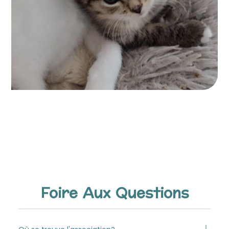
Foire Aux Questions