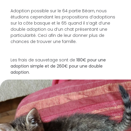
Adoption possible sur le 64 partie Béarn, nous
étudions cependant les propositions d’adoptions
sur la côte basque et le 65 quand il s’agit d’une
double adoption ou d’un chat présentant une
particularité. Ceci afin de leur donner plus de
chances de trouver une famille.
Les frais de sauvetage sont de
180€ pour une
adoption simple et de 260€ pour une double
adoption
.