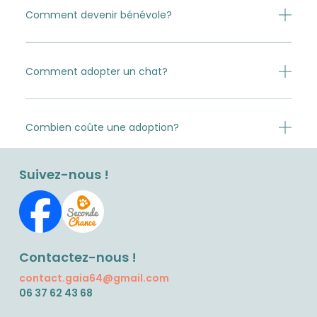
Comment devenir bénévole?
Comment adopter un chat?
Combien coûte une adoption?
Suivez-nous !
Contactez-nous !
contact.gaia64@gmail.com
06 37 62 43 68