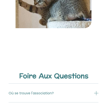
Foire Aux Questions
Où se trouve l'association?