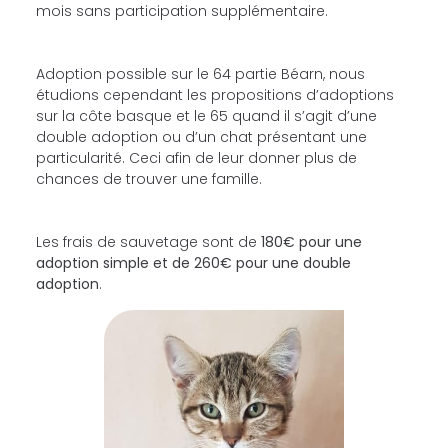
mois sans participation supplémentaire.
Adoption possible sur le 64 partie Béarn, nous
étudions cependant les propositions d’adoptions
sur la côte basque et le 65 quand il s’agit d’une
double adoption ou d’un chat présentant une
particularité. Ceci afin de leur donner plus de
chances de trouver une famille.
Les frais de sauvetage sont de
180€ pour une
adoption simple et de 260€ pour une double
adoption
.