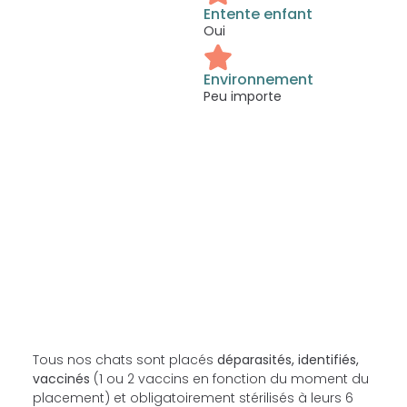
Entente enfant
Oui
Environnement
Peu importe
Tous nos chats sont placés
déparasités, identifiés,
vaccinés
(1 ou 2 vaccins en fonction du moment du
placement) et obligatoirement stérilisés à leurs 6