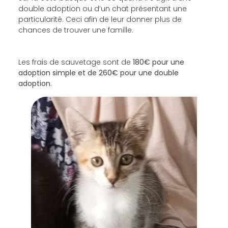
double adoption ou d’un chat présentant une
particularité. Ceci afin de leur donner plus de
chances de trouver une famille.
Les frais de sauvetage sont de
180€ pour une
adoption simple et de 260€ pour une double
adoption
.