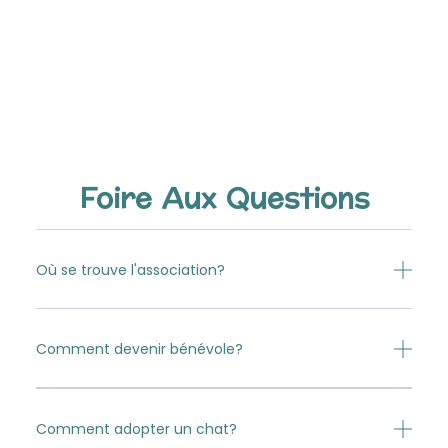
Foire Aux Questions
Où se trouve l'association?
Comment devenir bénévole?
Comment adopter un chat?