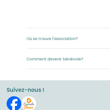
Où se trouve l'association?
Comment devenir bénévole?
Suivez-nous !