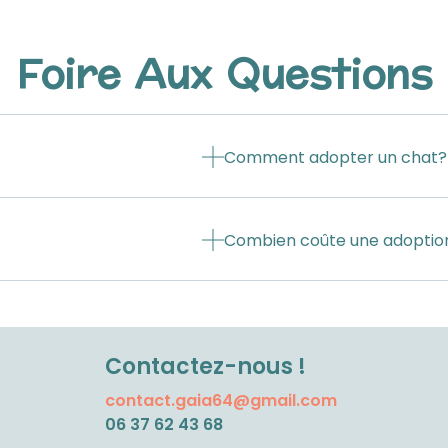
Foire Aux Questions
Comment adopter un chat?
Combien coûte une adoptio
Contactez-nous !
contact.gaia64@gmail.com
06 37 62 43 68