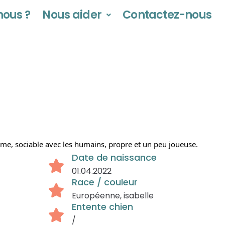
ous ?
Nous aider
Contactez-nous
lme, sociable avec les humains, propre et un peu joueuse.
Date de naissance
01.04.2022
Race / couleur
Européenne, isabelle
Entente chien
/